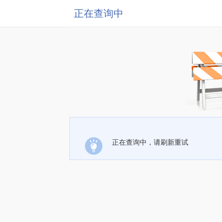
正在查询中
正在查询中，请刷新重试