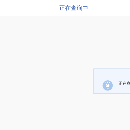
正在查询中
正在