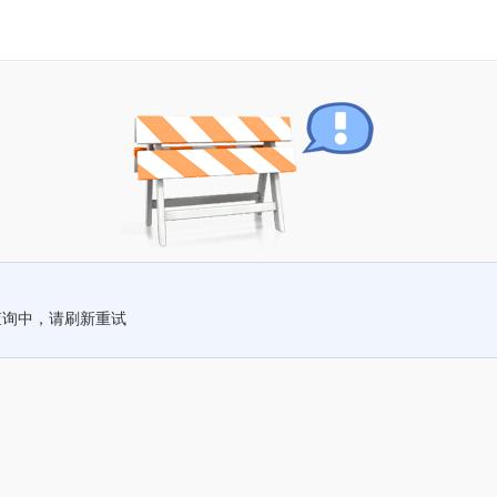
查询中，请刷新重试